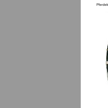
Pferdek