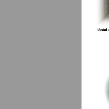
Medaillo