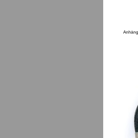
Anhänge