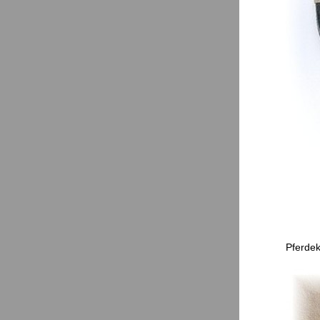
Pferdek