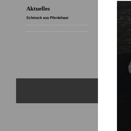
Aktuelles
Schmuck aus Pferdehaar