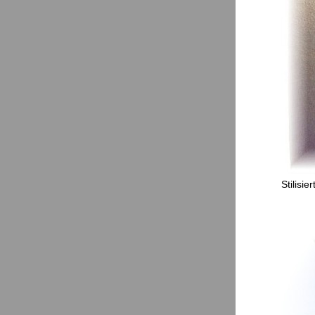
Stilisie