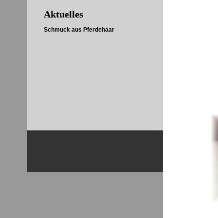
Aktuelles
Schmuck aus Pferdehaar